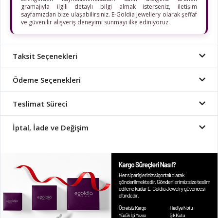
gramajıyla ilgili detaylı bilgi almak isterseniz, iletişim
sayfamızdan bize ulaşabilirsiniz. E-Goldia Jewellery olarak şeffaf
ve güvenilir alışveriş deneyimi sunmayı ilke ediniyoruz.
Taksit Seçenekleri
Ödeme Seçenekleri
Teslimat Süreci
İptal, İade ve Değişim