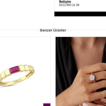
İletişim
0212 603 11 28
Benzer Ürünler