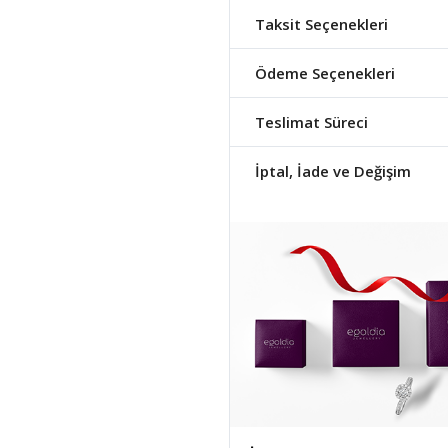
Taksit Seçenekleri
Ödeme Seçenekleri
Teslimat Süreci
İptal, İade ve Değişim