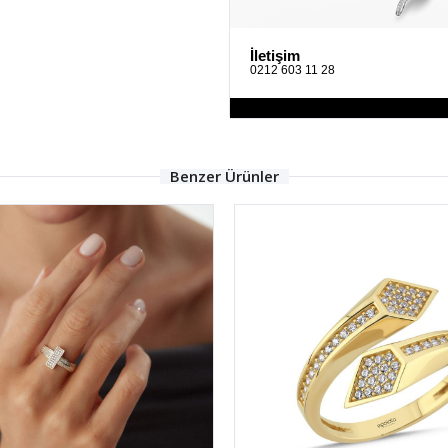
İletişim
0212 603 11 28
Benzer Ürünler