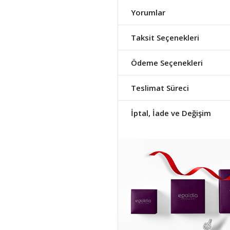
Yorumlar
Taksit Seçenekleri
Ödeme Seçenekleri
Teslimat Süreci
İptal, İade ve Değişim