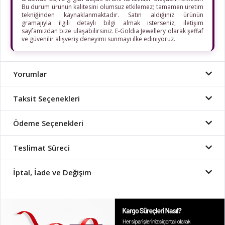
Bu durum ürünün kalitesini olumsuz etkilemez; tamamen üretim
tekniğinden kaynaklanmaktadır. Satın aldığınız ürünün
gramajıyla ilgili detaylı bilgi almak isterseniz, iletişim
sayfamızdan bize ulaşabilirsiniz. E-Goldia Jewellery olarak şeffaf
ve güvenilir alışveriş deneyimi sunmayı ilke ediniyoruz.
Yorumlar
Taksit Seçenekleri
Ödeme Seçenekleri
Teslimat Süreci
İptal, İade ve Değişim