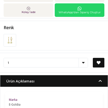
Kolay İade
WhatsApp'dan Sipariş Oluştur
Renk
Ürün Açıklaması
Marka
E-Goldia