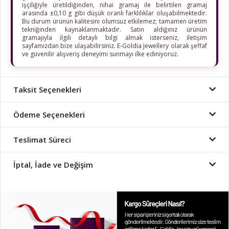
işçiliğiyle üretildiğinden, nihai gramaj ile belirtilen gramaj
arasında ±0,10 g gibi düşük oranlı farklılıklar oluşabilmektedir.
Bu durum ürünün kalitesini olumsuz etkilemez; tamamen üretim
tekniğinden kaynaklanmaktadır. Satın aldığınız ürünün
gramajıyla ilgili detaylı bilgi almak isterseniz, iletişim
sayfamızdan bize ulaşabilirsiniz. E-Goldia Jewellery olarak şeffaf
ve güvenilir alışveriş deneyimi sunmayı ilke ediniyoruz.
Taksit Seçenekleri
Ödeme Seçenekleri
Teslimat Süreci
İptal, İade ve Değişim