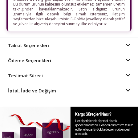
Bu durum ürünün kalitesini olumsuz etkilemez; tamamen üretim
tekniğinden kaynaklanmaktadır. Satın aldığınız ürünün
gramajıyla ilgili detaylı bilgi almak isterseniz, iletişim
sayfamızdan bize ulaşabilirsiniz. E-Goldia Jewellery olarak şeffaf
ve güvenilir alışveriş deneyimi sunmayı ilke ediniyoruz.
Taksit Seçenekleri
Ödeme Seçenekleri
Teslimat Süreci
İptal, İade ve Değişim