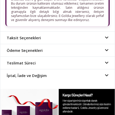
Bu durum ürünün kalitesini olumsuz etkilemez; tamamen üretim
tekniğinden kaynaklanmaktadır. Satın aldığınız ürünün
gramajıyla ilgili detaylı bilgi almak isterseniz, iletişim
sayfamızdan bize ulaşabilirsiniz. E-Goldia Jewellery olarak şeffaf
ve güvenilir alışveriş deneyimi sunmayı ilke ediniyoruz.
Taksit Seçenekleri
Ödeme Seçenekleri
Teslimat Süreci
İptal, İade ve Değişim