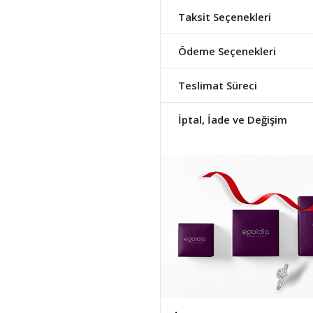
Taksit Seçenekleri
Ödeme Seçenekleri
Teslimat Süreci
İptal, İade ve Değişim