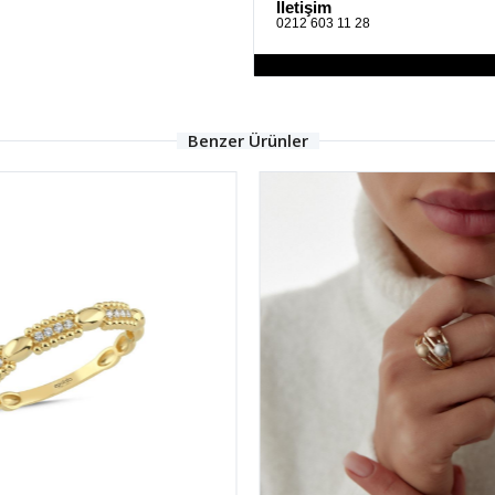
İletişim
0212 603 11 28
Benzer Ürünler