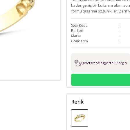
kadar geniş bir kullanım alanı sun
formu tasarımı özgün kılar. Zarif v
Stok Kodu
Barkod
Marka
Gönderim
Ücretsiz Ve Sigortalı Kargo
Renk