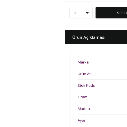
SEPE
Ürün Açıklaması
Marka
Ürün Adı
Stok Kodu
Gram
Maden
Ayar