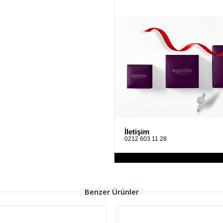
İletişim
0212 603 11 28
Benzer Ürünler