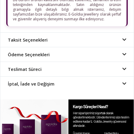
tekniğinden kaynaklanmaktadır. Satın aldığınız ürünün
gramajıyla ilgili detaylı bilgi almak isterseniz, iletişim
sayfamızdan bize ulaşabilirsiniz. E-Goldia Jewellery olarak şeffaf
ve güvenilir alışveriş deneyimi sunmayı ilke ediniyoruz.
Taksit Seçenekleri
Ödeme Seçenekleri
Teslimat Süreci
İptal, İade ve Değişim