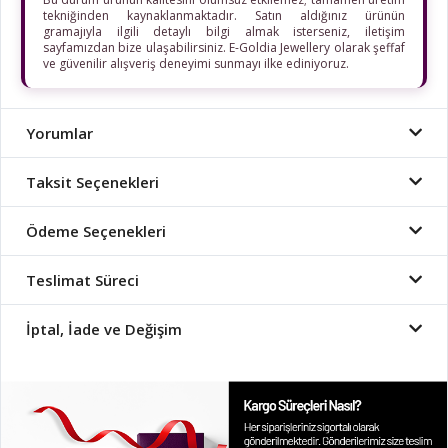
tekniğinden kaynaklanmaktadır. Satın aldığınız ürünün
gramajıyla ilgili detaylı bilgi almak isterseniz, iletişim
sayfamızdan bize ulaşabilirsiniz. E-Goldia Jewellery olarak şeffaf
ve güvenilir alışveriş deneyimi sunmayı ilke ediniyoruz.
Yorumlar
Taksit Seçenekleri
Ödeme Seçenekleri
Teslimat Süreci
İptal, İade ve Değişim