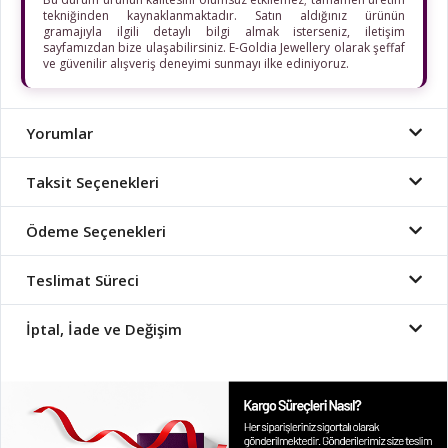
tekniğinden kaynaklanmaktadır. Satın aldığınız ürünün
gramajıyla ilgili detaylı bilgi almak isterseniz, iletişim
sayfamızdan bize ulaşabilirsiniz. E-Goldia Jewellery olarak şeffaf
ve güvenilir alışveriş deneyimi sunmayı ilke ediniyoruz.
Yorumlar
Taksit Seçenekleri
Ödeme Seçenekleri
Teslimat Süreci
İptal, İade ve Değişim