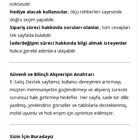
noktasıdır.
Hediye alacak kullanıcılar
, ölçü rehberleri sayesinde
doğru seçim yapabilir.
Sipariş süreci hakkında soruları olanlar
, tüm cevapları
tek sayfada bulabilir.
İade/değişim süreci hakkında bilgi almak isteyenler
hızlıca gerekli adımlara ulaşabilir.
Güvenli ve Bilinçli Alışverişin Anahtarı
E-Satış Destek sayfamız; kullanıcı deneyimini artırmayı,
müşteri memnuniyetini güçlendirmeyi ve alışveriş sürecini
sorunsuz hale getirmeyi hedefler. Her sayfa, sade bir dille
yazılmış, yönlendirici görseller ve tablolarla desteklenmiş,
mobil uyumlu ve hızlı erişim için optimize edilmiştir.
Sizin İçin Buradayız