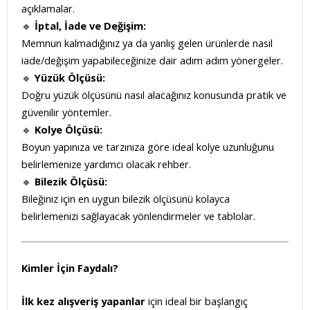
açıklamalar.
🔹
İptal, İade ve Değişim:
Memnun kalmadığınız ya da yanlış gelen ürünlerde nasıl
iade/değişim yapabileceğinize dair adım adım yönergeler.
🔹
Yüzük Ölçüsü:
Doğru yüzük ölçüsünü nasıl alacağınız konusunda pratik ve
güvenilir yöntemler.
🔹
Kolye Ölçüsü:
Boyun yapınıza ve tarzınıza göre ideal kolye uzunluğunu
belirlemenize yardımcı olacak rehber.
🔹
Bilezik Ölçüsü:
Bileğiniz için en uygun bilezik ölçüsünü kolayca
belirlemenizi sağlayacak yönlendirmeler ve tablolar.
Kimler İçin Faydalı?
İlk kez alışveriş yapanlar
için ideal bir başlangıç