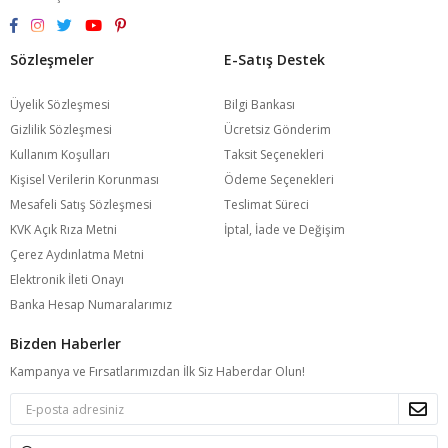
Sözleşmeler
E-Satış Destek
Üyelik Sözleşmesi
Bilgi Bankası
Gizlilik Sözleşmesi
Ücretsiz Gönderim
Kullanım Koşulları
Taksit Seçenekleri
Kişisel Verilerin Korunması
Ödeme Seçenekleri
Mesafeli Satış Sözleşmesi
Teslimat Süreci
KVK Açık Rıza Metni
İptal, İade ve Değişim
Çerez Aydınlatma Metni
Elektronik İleti Onayı
Banka Hesap Numaralarımız
Bizden Haberler
Kampanya ve Fırsatlarımızdan İlk Siz Haberdar Olun!