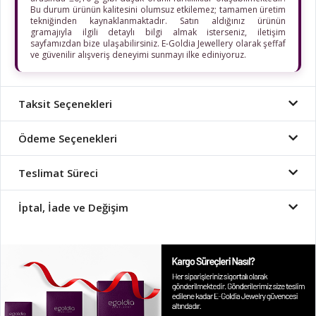
Bu durum ürünün kalitesini olumsuz etkilemez; tamamen üretim
tekniğinden kaynaklanmaktadır. Satın aldığınız ürünün
gramajıyla ilgili detaylı bilgi almak isterseniz, iletişim
sayfamızdan bize ulaşabilirsiniz. E-Goldia Jewellery olarak şeffaf
ve güvenilir alışveriş deneyimi sunmayı ilke ediniyoruz.
Taksit Seçenekleri
Ödeme Seçenekleri
Teslimat Süreci
İptal, İade ve Değişim