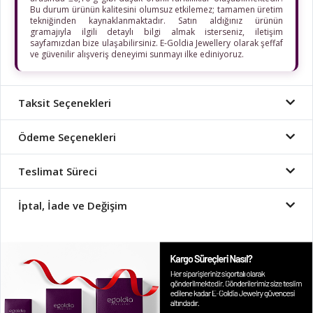
Bu durum ürünün kalitesini olumsuz etkilemez; tamamen üretim
tekniğinden kaynaklanmaktadır. Satın aldığınız ürünün
gramajıyla ilgili detaylı bilgi almak isterseniz, iletişim
sayfamızdan bize ulaşabilirsiniz. E-Goldia Jewellery olarak şeffaf
ve güvenilir alışveriş deneyimi sunmayı ilke ediniyoruz.
Taksit Seçenekleri
Ödeme Seçenekleri
Teslimat Süreci
İptal, İade ve Değişim