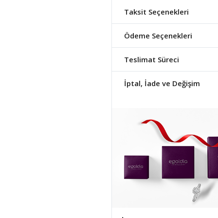
Taksit Seçenekleri
Ödeme Seçenekleri
Teslimat Süreci
İptal, İade ve Değişim