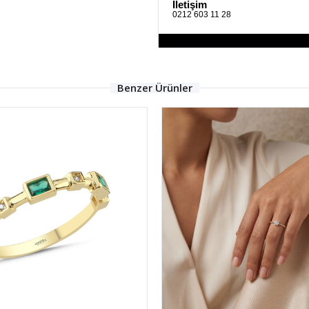
İletişim
0212 603 11 28
Benzer Ürünler